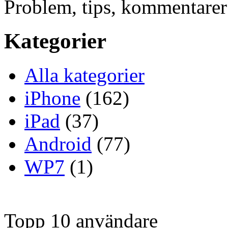
Problem, tips, kommentare
Kategorier
Alla kategorier
iPhone
(162)
iPad
(37)
Android
(77)
WP7
(1)
Topp 10 användare